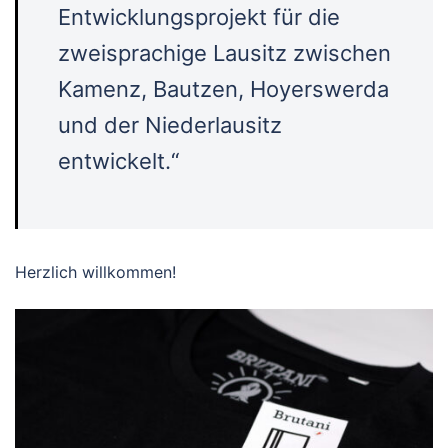
Entwicklungsprojekt für die
zweisprachige Lausitz zwischen
Kamenz, Bautzen, Hoyerswerda
und der Niederlausitz
entwickelt.“
Herzlich willkommen!