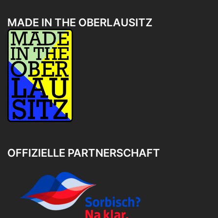
MADE IN THE OBERLAUSITZ
OFFIZIELLE PARTNERSCHAFT