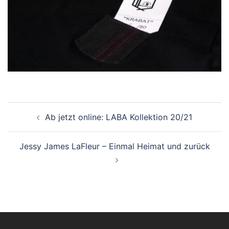
Beitrags-
Ab jetzt online: LABA Kollektion 20/21
Navigation
Jessy James LaFleur – Einmal Heimat und zurück