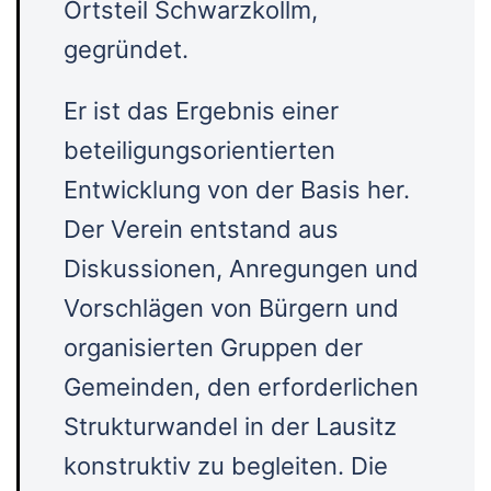
Ortsteil Schwarzkollm,
gegründet.
Er ist das Ergebnis einer
beteiligungsorientierten
Entwicklung von der Basis her.
Der Verein entstand aus
Diskussionen, Anregungen und
Vorschlägen von Bürgern und
organisierten Gruppen der
Gemeinden, den erforderlichen
Strukturwandel in der Lausitz
konstruktiv zu begleiten. Die