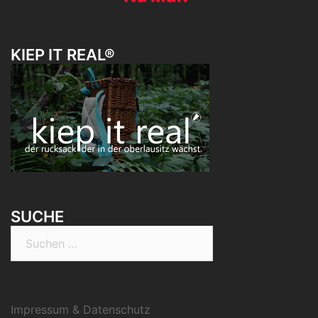
KIEP IT REAL®
SUCHE
Suchen
nach:
Impressum & Datenschutz