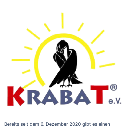
Bereits seit dem 6. Dezember 2020 gibt es einen