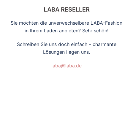
LABA RESELLER
Sie möchten die unverwechselbare LABA-Fashion
in Ihrem Laden anbieten? Sehr schön!
Schreiben Sie uns doch einfach – charmante
Lösungen liegen uns.
laba@laba.de