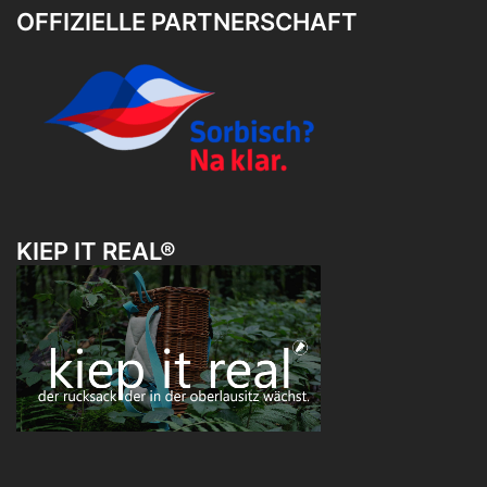
OFFIZIELLE PARTNERSCHAFT
KIEP IT REAL®