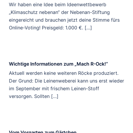
Wir haben eine Idee beim Ideenwettbewerb
„Klimaschutz nebenan“ der Nebenan-Stiftung
eingereicht und brauchen jetzt deine Stimme fürs
Online-Voting! Preisgeld: 1.000 €. […]
Wichtige Informationen zum „Mach R-Ock!“
Aktuell werden keine weiteren Röcke produziert.
Der Grund: Die Leinenweberei kann uns erst wieder
im September mit frischem Leinen-Stoff
versorgen. Sollten […]
Vom Vorgarten zum Gärtchen