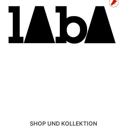
SHOP UND KOLLEKTION