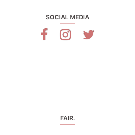
SOCIAL MEDIA
Facebook
Instagram
X
FAIR.