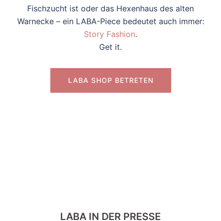
Fischzucht ist oder das Hexenhaus des alten
Warnecke – ein LABA-Piece bedeutet auch immer:
Story Fashion
.
Get it.
LABA SHOP BETRETEN
LABA IN DER PRESSE