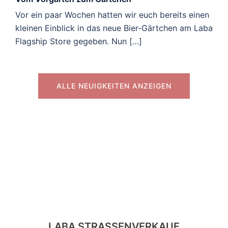
Vor ein paar Wochen hatten wir euch bereits einen
kleinen Einblick in das neue Bier-Gärtchen am Laba
Flagship Store gegeben. Nun […]
ALLE NEUIGKEITEN ANZEIGEN
LABA STRASSENVERKAUF