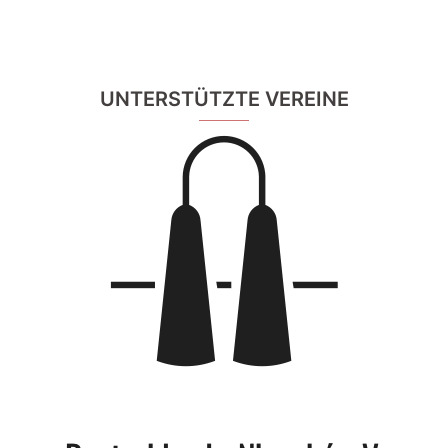
UNTERSTÜTZTE VEREINE