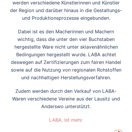
werden verschiedene Künstlerinnen und Künstler
der Region und darüber hinaus in die Gestaltungs-
und Produktionsprozesse eingebunden.
Dabei ist es den Macherinnen und Machern
wichtig, dass die unter den vier Buchstaben
hergestellte Ware nicht unter sklavenähnlichen
Bedingungen hergestellt wurde. LABA achtet
deswegen auf Zertifizierungen zum fairen Handel
sowie auf die Nutzung von regionalen Rohstoffen
und nachhaltigen Herstellungsverfahren.
Zudem werden durch den Verkauf von LABA-
Waren verschiedene Vereine aus der Lausitz und
Anderswo unterstützt.
LABA. Ist mehr.