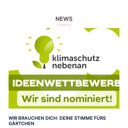
NEWS
WIR BRAUCHEN DICH: DEINE STIMME FÜRS
GÄRTCHEN