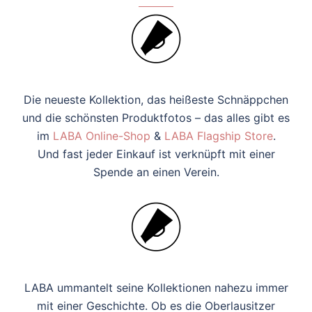
Die neueste Kollektion, das heißeste Schnäppchen
und die schönsten Produktfotos – das alles gibt es
im
LABA Online-Shop
&
LABA Flagship Store
.
Und fast jeder Einkauf ist verknüpft mit einer
Spende an einen Verein.
LABA ummantelt seine Kollektionen nahezu immer
mit einer Geschichte. Ob es die Oberlausitzer