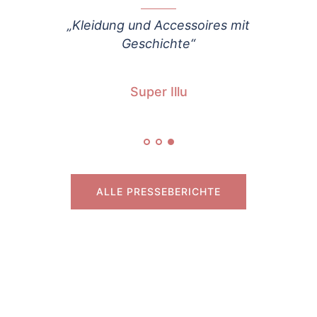
der
„Kleidung und Accessoires mit
Geschichte“
n
Super Illu
ALLE PRESSEBERICHTE