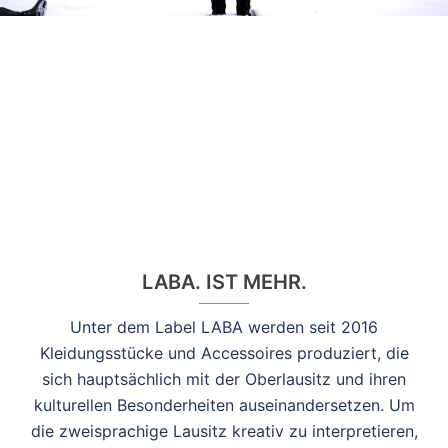
LABA. IST MEHR.
Unter dem Label LABA werden seit 2016
Kleidungsstücke und Accessoires produziert, die
sich hauptsächlich mit der Oberlausitz und ihren
kulturellen Besonderheiten auseinandersetzen. Um
die zweisprachige Lausitz kreativ zu interpretieren,