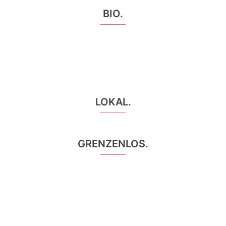
BIO.
LOKAL.
GRENZENLOS.