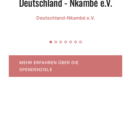
Deutschland-Nkambé e.V.
MEHR ERFAHREN ÜBER DIE
SPENDENZIELE