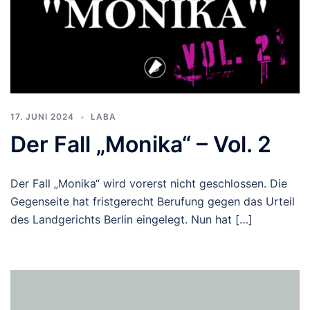
17. JUNI 2024
LABA
Der Fall „Monika“ – Vol. 2
Der Fall „Monika“ wird vorerst nicht geschlossen. Die
Gegenseite hat fristgerecht Berufung gegen das Urteil
des Landgerichts Berlin eingelegt. Nun hat […]