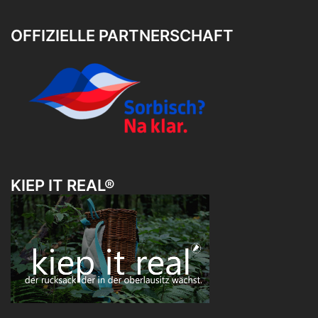
OFFIZIELLE PARTNERSCHAFT
KIEP IT REAL®