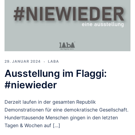
29. JANUAR 2024
LABA
Ausstellung im Flaggi:
#niewieder
Derzeit laufen in der gesamten Republik
Demonstrationen für eine demokratische Gesellschaft.
Hunderttausende Menschen gingen in den letzten
Tagen & Wochen auf […]