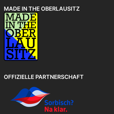
MADE IN THE OBERLAUSITZ
OFFIZIELLE PARTNERSCHAFT