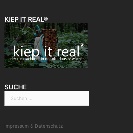
KIEP IT REAL®
SUCHE
Suchen
nach:
Impressum & Datenschutz