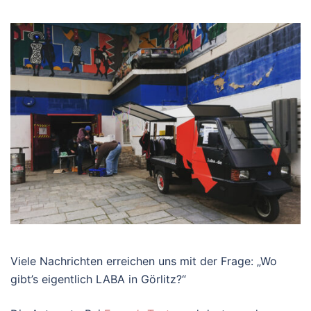
Viele Nachrichten erreichen uns mit der Frage: „Wo
gibt’s eigentlich LABA in Görlitz?“