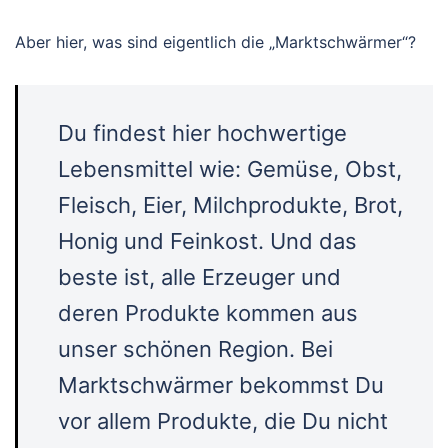
Aber hier, was sind eigentlich die „Marktschwärmer“?
Du findest hier hochwertige
Lebensmittel wie: Gemüse, Obst,
Fleisch, Eier, Milchprodukte, Brot,
Honig und Feinkost. Und das
beste ist, alle Erzeuger und
deren Produkte kommen aus
unser schönen Region. Bei
Marktschwärmer bekommst Du
vor allem Produkte, die Du nicht