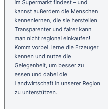
im Supermarkt findest – und
kannst außerdem die Menschen
kennenlernen, die sie herstellen.
Transparenter und fairer kann
man nicht regional einkaufen!
Komm vorbei, lerne die Erzeuger
kennen und nutze die
Gelegenheit, um besser zu
essen und dabei die
Landwirtschaft in unserer Region
zu unterstützen.