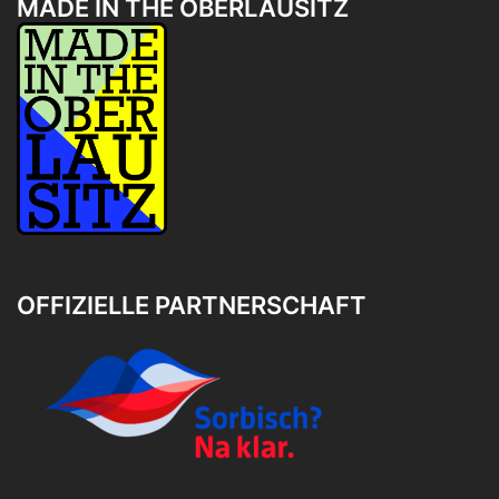
MADE IN THE OBERLAUSITZ
OFFIZIELLE PARTNERSCHAFT