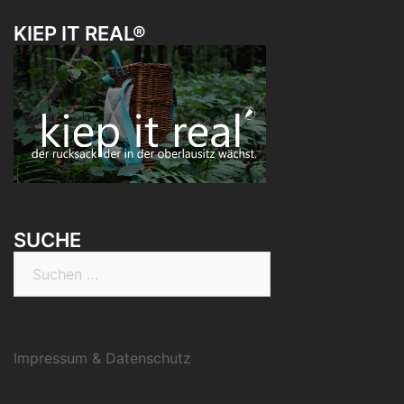
KIEP IT REAL®
SUCHE
Suchen
nach:
Impressum & Datenschutz