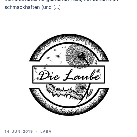
schmackhaften (und […]
14. JUNI 2019
LABA