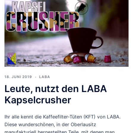
18. JUNI 2019
LABA
Leute, nutzt den LABA
Kapselcrusher
Ihr alle kennt die Kaffeefilter-Tüten (KFT) von LABA.
Diese wunderschönen, in der Oberlausitz
manufakturiell hergestellten Teile, mit denen man