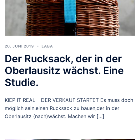
20. JUNI 2019
LABA
Der Rucksack, der in der
Oberlausitz wächst. Eine
Studie.
KIEP IT REAL – DER VERKAUF STARTET Es muss doch
möglich sein,einen Rucksack zu bauen,der in der
Oberlausitz (nach)wächst. Machen wir […]