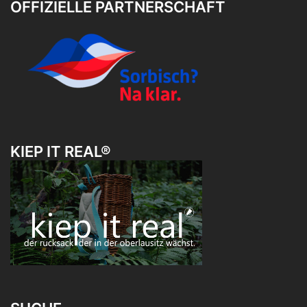
OFFIZIELLE PARTNERSCHAFT
KIEP IT REAL®