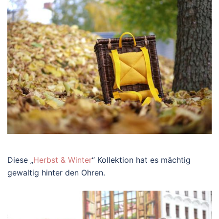
Diese „
Herbst & Winter
“ Kollektion hat es mächtig
gewaltig hinter den Ohren.