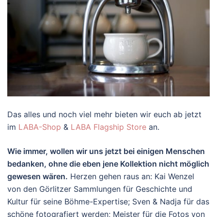
Das alles und noch viel mehr bieten wir euch ab jetzt
im
LABA-Shop
&
LABA Flagship Store
an.
Wie immer, wollen wir uns jetzt bei einigen Menschen
bedanken, ohne die eben jene Kollektion nicht möglich
gewesen wären.
Herzen gehen raus an: Kai Wenzel
von den Görlitzer Sammlungen für Geschichte und
Kultur für seine Böhme-Expertise; Sven & Nadja für das
schöne fotografiert werden; Meister für die Fotos von