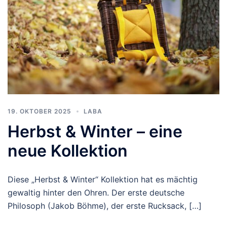
19. OKTOBER 2025
LABA
Herbst & Winter – eine
neue Kollektion
Diese „Herbst & Winter“ Kollektion hat es mächtig
gewaltig hinter den Ohren. Der erste deutsche
Philosoph (Jakob Böhme), der erste Rucksack, […]