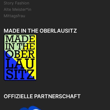
Story Fashion
Alte Meister*in
Mittagsfrau
MADE IN THE OBERLAUSITZ
OFFIZIELLE PARTNERSCHAFT