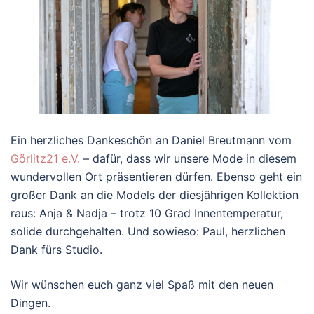
Ein herzliches Dankeschön an Daniel Breutmann vom
Görlitz21 e.V.
– dafür, dass wir unsere Mode in diesem
wundervollen Ort präsentieren dürfen. Ebenso geht ein
großer Dank an die Models der diesjährigen Kollektion
raus: Anja & Nadja – trotz 10 Grad Innentemperatur,
solide durchgehalten. Und sowieso: Paul, herzlichen
Dank fürs Studio.
Wir wünschen euch ganz viel Spaß mit den neuen
Dingen.