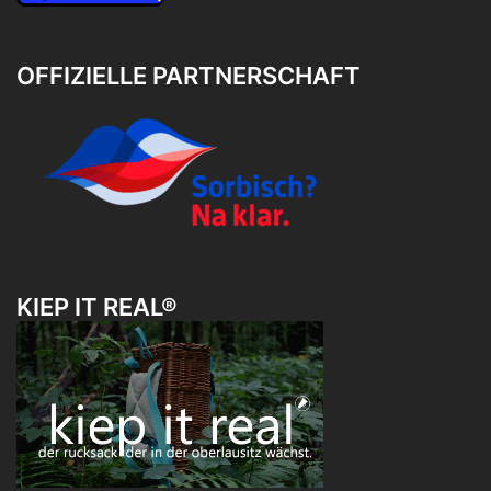
OFFIZIELLE PARTNERSCHAFT
KIEP IT REAL®