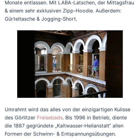
Monate entlassen. Mit LABA-Latschen, der Mittagsfrau
& einem sehr exklusiven Zipp-Hoodie. Außerdem:
Gürteltasche & Jogging-Short.
Umrahmt wird das alles von der einzigartigen Kulisse
des Görlitzer
Freisebads
. Bis 1996 in Betrieb, diente
die 1887 gegründete „Kaltwasser-Heilanstalt“ allen
Formen der Schwinn- & Entspannungsübungen.