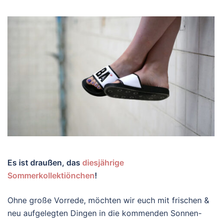
Es ist draußen, das
diesjährige
Sommerkollektiönchen
!
Ohne große Vorrede, möchten wir euch mit frischen &
neu aufgelegten Dingen in die kommenden Sonnen-