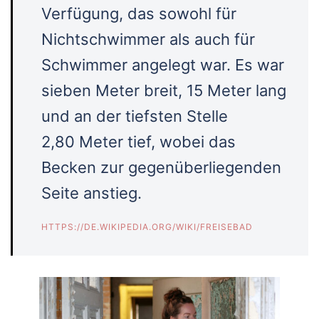
Verfügung, das sowohl für
Nichtschwimmer als auch für
Schwimmer angelegt war. Es war
sieben Meter breit, 15 Meter lang
und an der tiefsten Stelle
2,80 Meter tief, wobei das
Becken zur gegenüberliegenden
Seite anstieg.
HTTPS://DE.WIKIPEDIA.ORG/WIKI/FREISEBAD