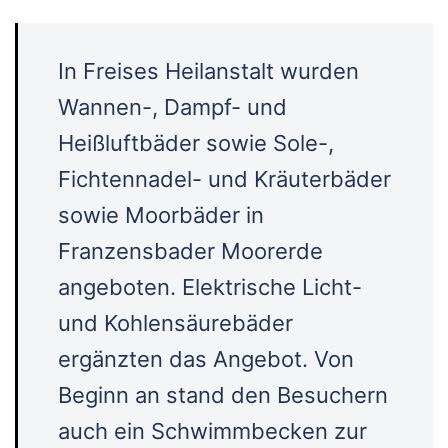
In Freises Heilanstalt wurden
Wannen-, Dampf- und
Heißluftbäder sowie Sole-,
Fichtennadel- und Kräuterbäder
sowie Moorbäder in
Franzensbader Moorerde
angeboten. Elektrische Licht-
und Kohlensäurebäder
ergänzten das Angebot. Von
Beginn an stand den Besuchern
auch ein Schwimmbecken zur