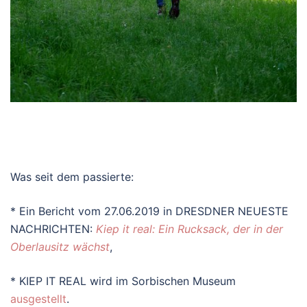
Was seit dem passierte:
* Ein Bericht vom 27.06.2019 in DRESDNER NEUESTE
NACHRICHTEN:
Kiep it real: Ein Rucksack, der in der
Oberlausitz wächst
,
* KIEP IT REAL wird im Sorbischen Museum
ausgestellt
.