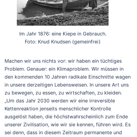
Im Jahr 1876: eine Kiepe in Gebrauch.
Foto: Knud Knudsen (gemeinfrei)
Machen wir uns nichts vor: wir haben ein tüchtiges
Problem. Genauer: ein Klimaproblem. Wir müssen in
den kommenden 10 Jahren radikale Einschnitte wagen
in unsere derzeitigen Lebensweisen. In unsere Art uns
zu bewegen, zu essen, zu wirtschaften, zu kleiden.
„Um das Jahr 2030 werden wir eine irreversible
Kettenreaktion jenseits menschlicher Kontrolle
ausgelöst haben, die höchstwahrscheinlich zum Ende
unserer Zivilisation, wie wir sie kennen, führen wird. Es
sei denn, dass in diesem Zeitraum permanente und