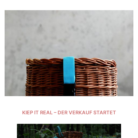
KIEP IT REAL – DER VERKAUF STARTET