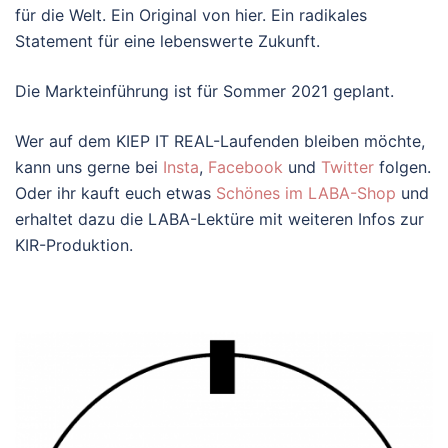
für die Welt. Ein Original von hier. Ein radikales
Statement für eine lebenswerte Zukunft.
Die Markteinführung ist für Sommer 2021 geplant.
Wer auf dem KIEP IT REAL-Laufenden bleiben möchte,
kann uns gerne bei
Insta
,
Facebook
und
Twitter
folgen.
Oder ihr kauft euch etwas
Schönes im LABA-Shop
und
erhaltet dazu die LABA-Lektüre mit weiteren Infos zur
KIR-Produktion.