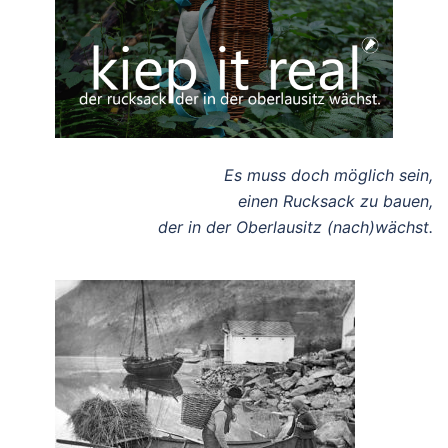
Es muss doch möglich sein,
einen Rucksack zu bauen,
der in der Oberlausitz (nach)wächst.