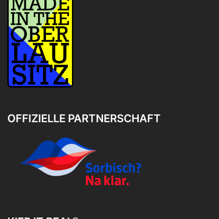
OFFIZIELLE PARTNERSCHAFT