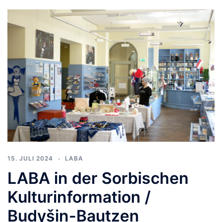
15. JULI 2024
LABA
LABA in der Sorbischen
Kulturinformation /
Budyšin-Bautzen