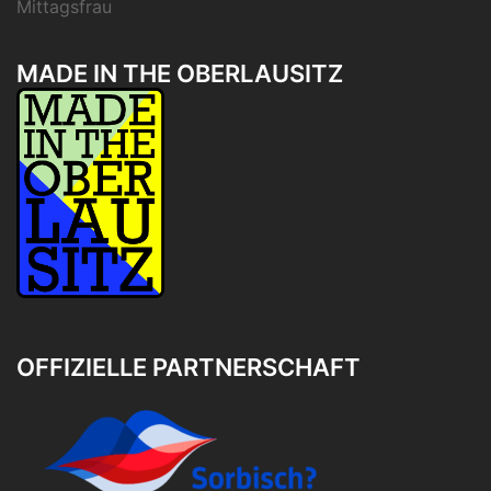
Mittagsfrau
MADE IN THE OBERLAUSITZ
OFFIZIELLE PARTNERSCHAFT