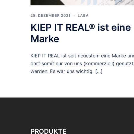
25. DEZEMBER 2021
LABA
KIEP IT REAL® ist eine
Marke
KIEP IT REAL ist seit neuestem eine Marke un
darf somit nur von uns (kommerziell) genutzt
werden. Es war uns wichtig, […]
PRODUKTE