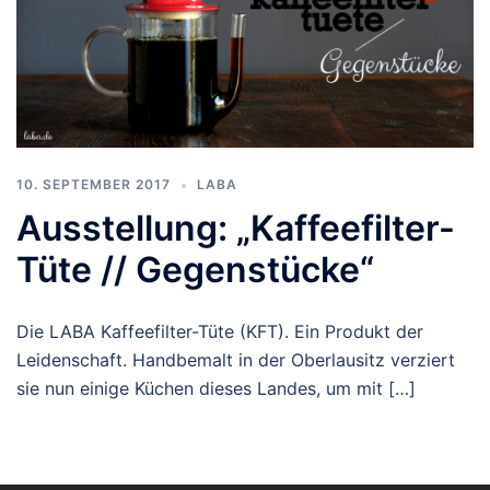
10. SEPTEMBER 2017
LABA
Ausstellung: „Kaffeefilter-
Tüte // Gegenstücke“
Die LABA Kaffeefilter-Tüte (KFT). Ein Produkt der
Leidenschaft. Handbemalt in der Oberlausitz verziert
sie nun einige Küchen dieses Landes, um mit […]