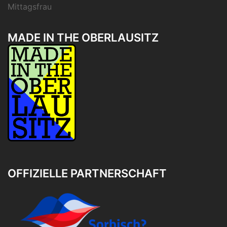
Mittagsfrau
MADE IN THE OBERLAUSITZ
OFFIZIELLE PARTNERSCHAFT