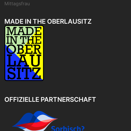
Mittagsfrau
MADE IN THE OBERLAUSITZ
OFFIZIELLE PARTNERSCHAFT