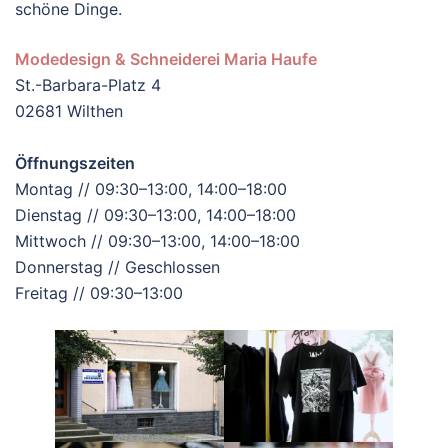
schöne Dinge.
Modedesign & Schneiderei Maria Haufe
St.-Barbara-Platz 4
02681 Wilthen
Öffnungszeiten
Montag // 09:30–13:00, 14:00–18:00
Dienstag // 09:30–13:00, 14:00–18:00
Mittwoch // 09:30–13:00, 14:00–18:00
Donnerstag // Geschlossen
Freitag // 09:30–13:00