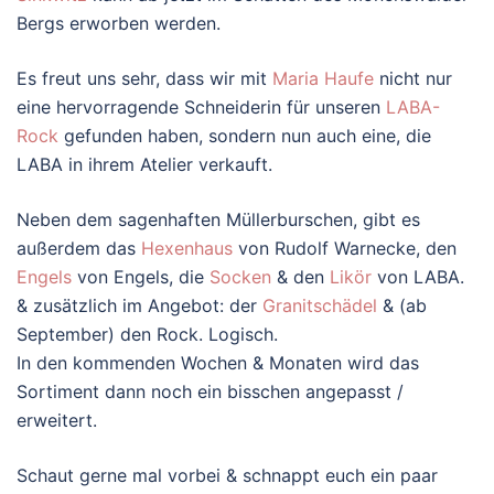
Bergs erworben werden.
Es freut uns sehr, dass wir mit
Maria Haufe
nicht nur
eine hervorragende Schneiderin für unseren
LABA-
Rock
gefunden haben, sondern nun auch eine, die
LABA in ihrem Atelier verkauft.
Neben dem sagenhaften Müllerburschen, gibt es
außerdem das
Hexenhaus
von Rudolf Warnecke, den
Engels
von Engels, die
Socken
& den
Likör
von LABA.
& zusätzlich im Angebot: der
Granitschädel
& (ab
September) den Rock. Logisch.
In den kommenden Wochen & Monaten wird das
Sortiment dann noch ein bisschen angepasst /
erweitert.
Schaut gerne mal vorbei & schnappt euch ein paar