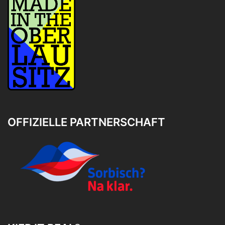
OFFIZIELLE PARTNERSCHAFT