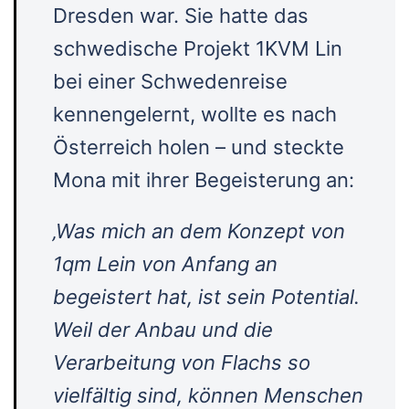
Dresden war. Sie hatte das
schwedische Projekt 1KVM Lin
bei einer Schwedenreise
kennengelernt, wollte es nach
Österreich holen – und steckte
Mona mit ihrer Begeisterung an:
‚Was mich an dem Konzept von
1qm Lein von Anfang an
begeistert hat, ist sein Potential.
Weil der Anbau und die
Verarbeitung von Flachs so
vielfältig sind, können Menschen