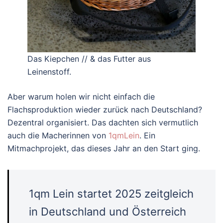
Das Kiepchen // & das Futter aus
Leinenstoff.
Aber warum holen wir nicht einfach die
Flachsproduktion wieder zurück nach Deutschland?
Dezentral organisiert. Das dachten sich vermutlich
auch die Macherinnen von
1qmLein
. Ein
Mitmachprojekt, das dieses Jahr an den Start ging.
1qm Lein startet 2025 zeitgleich
in Deutschland und Österreich