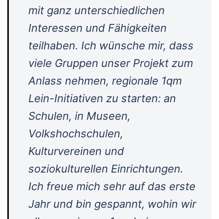
mit ganz unterschiedlichen
Interessen und Fähigkeiten
teilhaben. Ich wünsche mir, dass
viele Gruppen unser Projekt zum
Anlass nehmen, regionale 1qm
Lein-Initiativen zu starten: an
Schulen, in Museen,
Volkshochschulen,
Kulturvereinen und
soziokulturellen Einrichtungen.
Ich freue mich sehr auf das erste
Jahr und bin gespannt, wohin wir