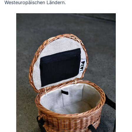
Westeuropäischen Ländern.