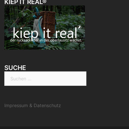
KIEP IT REAL®
SUCHE
Suchen
nach:
Impressum & Datenschutz