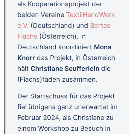
als Kooperationsprojekt der
beiden Vereine
TextilHandWerk
e.V.
(Deutschland) und
Bertas
Flachs
(Österreich). In
Deutschland koordiniert
Mona
Knorr
das Projekt, in Österreich
hält
Christiane Seufferlein
die
(Flachs)fäden zusammen.
Der Startschuss für das Projekt
fiel übrigens ganz unerwartet im
Februar 2024, als Christiane zu
einem Workshop zu Besuch in