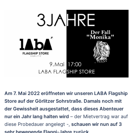
Am 7. Mai 2022 eröffneten wir unseren LABA Flagship
Store auf der Görlitzer Sohrstraße. Damals noch mit
der Gewissheit ausgestattet, dass dieses Abenteuer
nur ein Jahr lang halten wird
– der Mietvertrag war auf
diese Probedauer angelegt -,
schauen wir nun auf 3
sehr bewegende Flaggi-Jahre zurück.