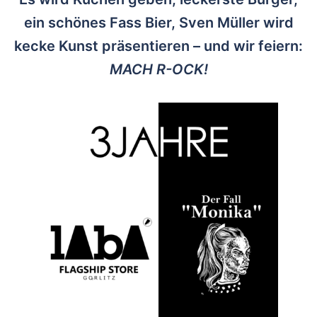
ein schönes Fass Bier, Sven Müller wird
kecke Kunst präsentieren – und wir feiern:
MACH R-OCK!