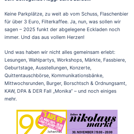
Keine Parkplätze, zu weit ab vom Schuss, Flaschenbier
für über 3 Euro, Filterkaffee. Ja, nun, was sollen wir
sagen – 2025 funkt der abgelegene Eckladen noch
immer. Und das aus vollem Herzen!
Und was haben wir nicht alles gemeinsam erlebt:
Lesungen, Wahlpartys, Workshops, Märkte, Fassbiere,
Geburtstage, Ausstellungen, Konzerte,
Quittentauschbörse, Kommunikationsbänke,
Mittwochsrunden, Burger, Borschtsch & Ordnungsamt,
KAW, DPA & DER Fall „Monika“ – und noch einiges
mehr.