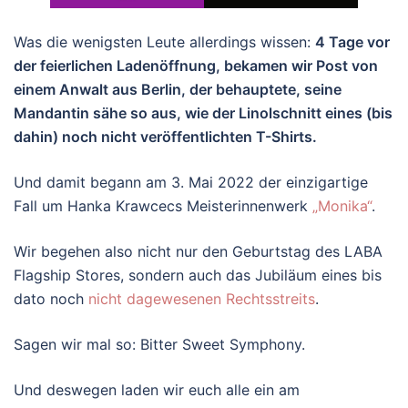
Was die wenigsten Leute allerdings wissen:
4 Tage vor
der feierlichen Ladenöffnung, bekamen wir Post von
einem Anwalt aus Berlin, der behauptete, seine
Mandantin sähe so aus, wie der Linolschnitt eines (bis
dahin) noch nicht veröffentlichten T-Shirts.
Und damit begann am 3. Mai 2022 der einzigartige
Fall um Hanka Krawcecs Meisterinnenwerk
„Monika“
.
Wir begehen also nicht nur den Geburtstag des LABA
Flagship Stores, sondern auch das Jubiläum eines bis
dato noch
nicht dagewesenen Rechtsstreits
.
Sagen wir mal so: Bitter Sweet Symphony.
Und deswegen laden wir euch alle ein am