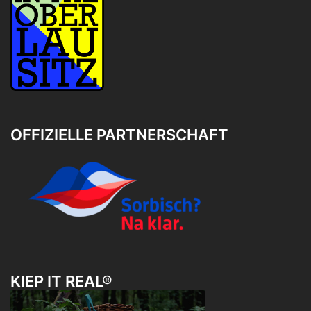
OFFIZIELLE PARTNERSCHAFT
KIEP IT REAL®