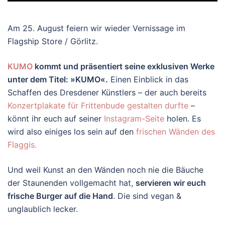
Am 25. August feiern wir wieder Vernissage im
Flagship Store / Görlitz.
KUMO
kommt und präsentiert seine exklusiven Werke
unter dem Titel: »KUMO
«
.
Einen Einblick in das
Schaffen des Dresdener Künstlers – der auch bereits
Konzertplakate für Frittenbude gestalten durfte
–
könnt ihr euch auf seiner
Instagram-Seite
holen. Es
wird also einiges los sein auf den
frischen Wänden des
Flaggis.
Und weil Kunst an den Wänden noch nie die Bäuche
der Staunenden vollgemacht hat,
servieren wir euch
frische Burger auf die Hand
. Die sind vegan &
unglaublich lecker.