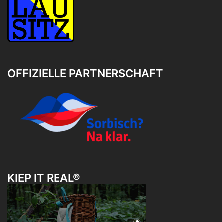
OFFIZIELLE PARTNERSCHAFT
KIEP IT REAL®