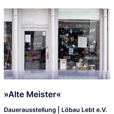
»Alte Meister«
Dauerausstellung | Löbau Lebt e.V.