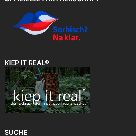
KIEP IT REAL®
SUCHE