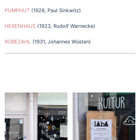
PUMPHUT
(1928, Paul Sinkwitz)
HEXENHAUS
(1923, Rudolf Warnecke)
RÜBEZAHL
(1931, Johannes Wüsten)