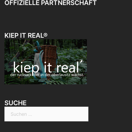
OFFIZIELLE PARTNERSCHAFT
KIEP IT REAL®
SUCHE
Suchen
nach: