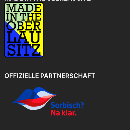
OFFIZIELLE PARTNERSCHAFT