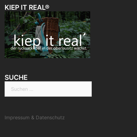
KIEP IT REAL®
SUCHE
Suchen
nach:
Impressum & Datenschutz