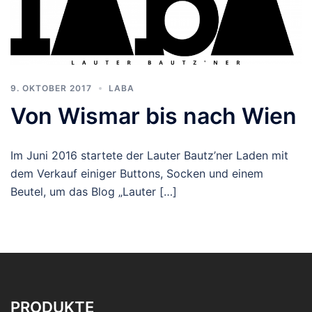
9. OKTOBER 2017
LABA
Von Wismar bis nach Wien
Im Juni 2016 startete der Lauter Bautz’ner Laden mit
dem Verkauf einiger Buttons, Socken und einem
Beutel, um das Blog „Lauter […]
PRODUKTE