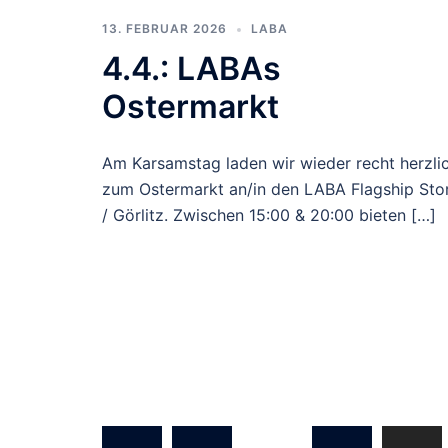
13. FEBRUAR 2026
LABA
4.4.: LABAs
Ostermarkt
Am Karsamstag laden wir wieder recht herzli
zum Ostermarkt an/in den LABA Flagship Sto
/ Görlitz. Zwischen 15:00 & 20:00 bieten […]