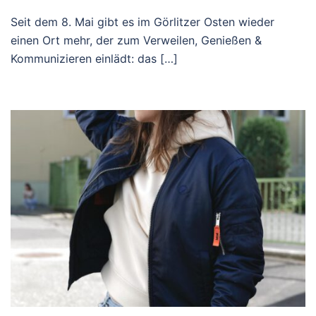
Seit dem 8. Mai gibt es im Görlitzer Osten wieder
einen Ort mehr, der zum Verweilen, Genießen &
Kommunizieren einlädt: das […]