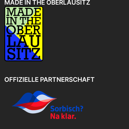
MADE IN THE OBERLAUSITZ
OFFIZIELLE PARTNERSCHAFT