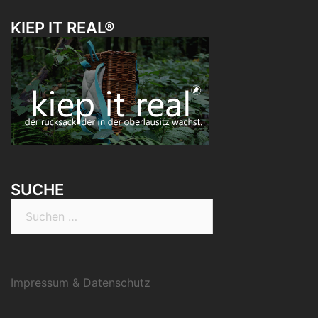
KIEP IT REAL®
SUCHE
Suchen
nach:
Impressum & Datenschutz