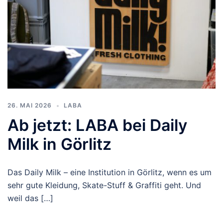
26. MAI 2026
LABA
Ab jetzt: LABA bei Daily
Milk in Görlitz
Das Daily Milk – eine Institution in Görlitz, wenn es um
sehr gute Kleidung, Skate-Stuff & Graffiti geht. Und
weil das […]