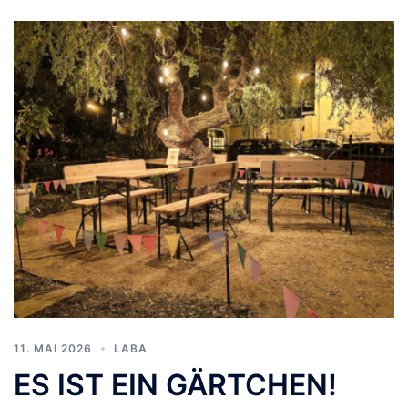
11. MAI 2026
LABA
ES IST EIN GÄRTCHEN!