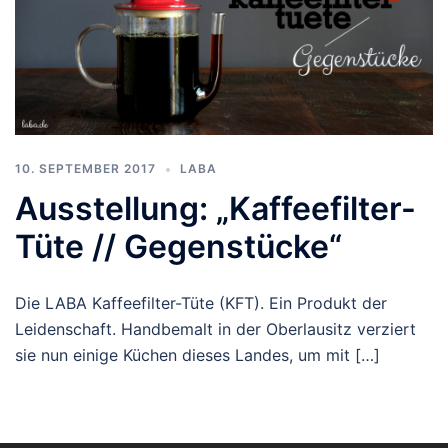
10. SEPTEMBER 2017
LABA
Ausstellung: „Kaffeefilter-
Tüte // Gegenstücke“
Die LABA Kaffeefilter-Tüte (KFT). Ein Produkt der
Leidenschaft. Handbemalt in der Oberlausitz verziert
sie nun einige Küchen dieses Landes, um mit […]