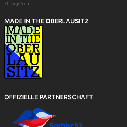
Mittagsfrau
MADE IN THE OBERLAUSITZ
OFFIZIELLE PARTNERSCHAFT