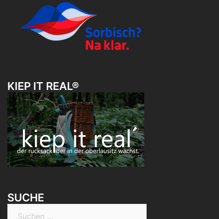
KIEP IT REAL®
SUCHE
Suchen