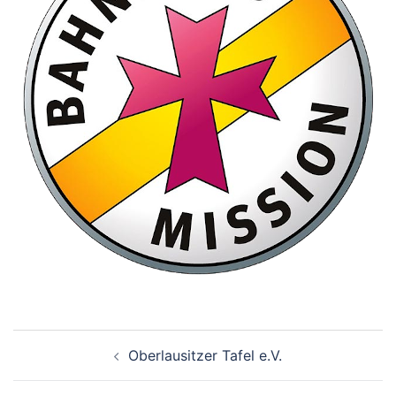
Beitrags-
Oberlausitzer Tafel e.V.
Navigation