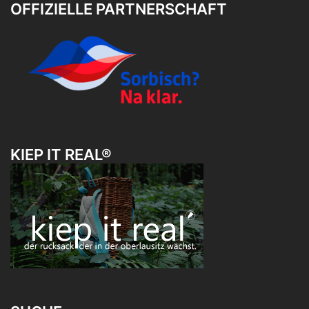
OFFIZIELLE PARTNERSCHAFT
KIEP IT REAL®